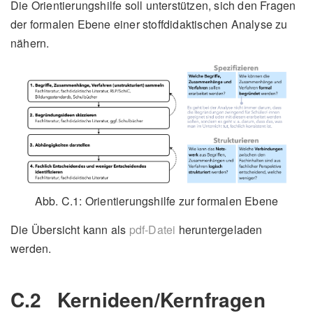
Die Orientierungshilfe soll unterstützen, sich den Fragen
der formalen Ebene einer stoffdidaktischen Analyse zu
nähern.
Abb. C.1: Orientierungshilfe zur formalen Ebene
Die Übersicht kann als
pdf-Datei
heruntergeladen
werden.
C.2
Kernideen/Kernfragen