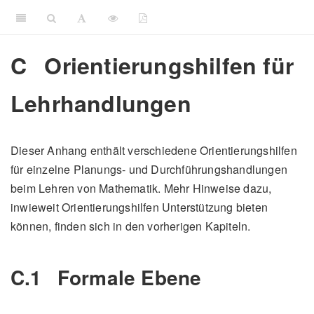
C
Orientierungshilfen für
Lehrhandlungen
Dieser Anhang enthält verschiedene Orientierungshilfen
für einzelne Planungs- und Durchführungshandlungen
beim Lehren von Mathematik. Mehr Hinweise dazu,
inwieweit Orientierungshilfen Unterstützung bieten
können, finden sich in den vorherigen Kapiteln.
C.1
Formale Ebene