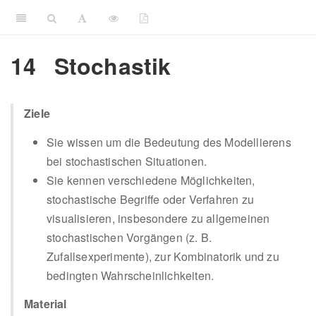
14
Stochastik
Ziele
Sie wissen um die Bedeutung des Modellierens
bei stochastischen Situationen.
Sie kennen verschiedene Möglichkeiten,
stochastische Begriffe oder Verfahren zu
visualisieren, insbesondere zu allgemeinen
stochastischen Vorgängen (z. B.
Zufallsexperimente), zur Kombinatorik und zu
bedingten Wahrscheinlichkeiten.
Material